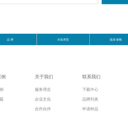
品 牌
封装类型
描述/参数
案例
关于我们
联系我们
例
服务理念
下载中心
题
企业文化
品牌列表
合作伙伴
申请样品