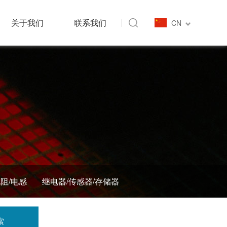
关于我们
联系我们
CN
电阻/电感
继电器/传感器/存储器