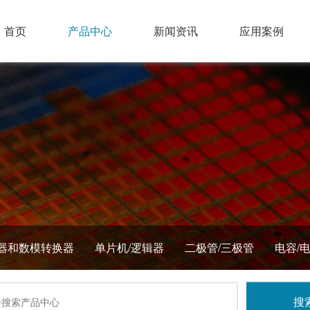
首页
产品中心
新闻资讯
应用案例
器和数模转换器
单片机/逻辑器
二极管/三极管
电容/